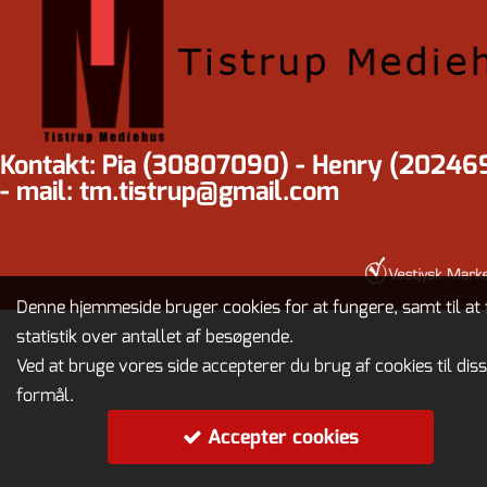
Kontakt: Pia (30807090) - Henry (20246
- mail: tm.tistrup@gmail.com
Denne hjemmeside bruger cookies for at fungere, samt til at 
statistik over antallet af besøgende.
Ved at bruge vores side accepterer du brug af cookies til dis
formål.
Accepter cookies