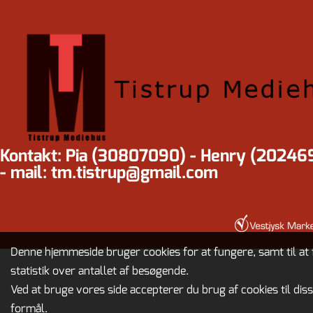
Kontakt: Pia (30807090) - Henry (20246
- mail: tm.tistrup@gmail.com
Denne hjemmeside bruger cookies for at fungere, samt til at 
statistik over antallet af besøgende.
Ved at bruge vores side accepterer du brug af cookies til dis
formål.