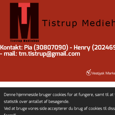
Kontakt: Pia (30807090) - Henry (20246
- mail: tm.tistrup@gmail.com
Denne hjemmeside bruger cookies for at fungere, samt til at 
statistik over antallet af besøgende.
Ved at bruge vores side accepterer du brug af cookies til dis