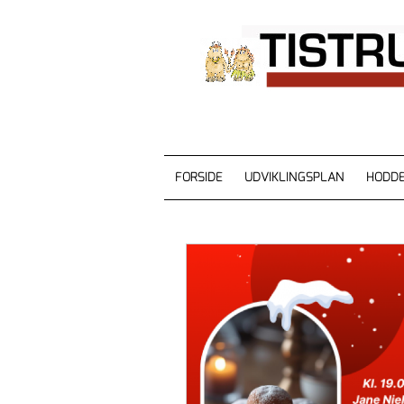
FORSIDE
UDVIKLINGSPLAN
HODDE