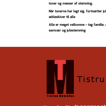
toner og masser af stemning.
Når tonerne har lagt sig, fortsætter 
æbleskiver til alle
Alle er meget velkomne – tag familie,
samvær og julestemning