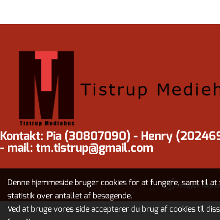
Kontakt: Pia (30807090) - Henry (20246
- mail: tm.tistrup@gmail.com
Denne hjemmeside bruger cookies for at fungere, samt til at 
statistik over antallet af besøgende.
Ved at bruge vores side accepterer du brug af cookies til dis