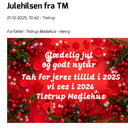
Julehilsen fra TM
21-12-2025, 10:42 - Tistrup
Forfatter: Tistrup Mediehus - Henry