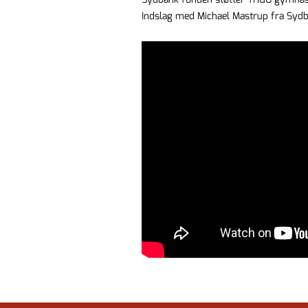
Indslag med Michael Mastrup fra Sydb