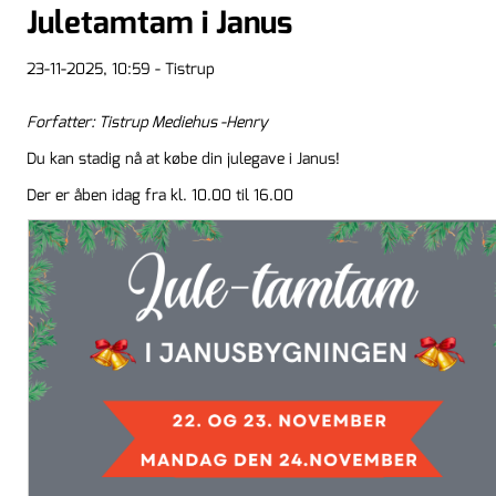
Juletamtam i Janus
23-11-2025, 10:59 - Tistrup
Forfatter: Tistrup Mediehus -Henry
Du kan stadig nå at købe din julegave i Janus!
Der er åben idag fra kl. 10.00 til 16.00