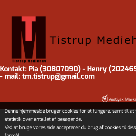
Kontakt: Pia (30807090) - Henry (20246
- mail: tm.tistrup@gmail.com
Denne hjemmeside bruger cookies for at fungere, samt til at 
statistik over antallet af besøgende.
Ved at bruge vores side accepterer du brug af cookies til dis
formål.