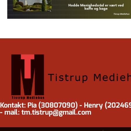
Kontakt: Pia (30807090) - Henry (20246
- mail: tm.tistrup@gmail.com