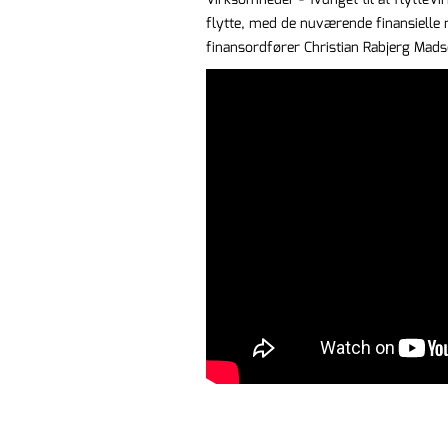
flytte, med de nuværende finansielle 
finansordfører Christian Rabjerg Mads