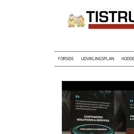
FORSIDE
UDVIKLINGSPLAN
HODDE