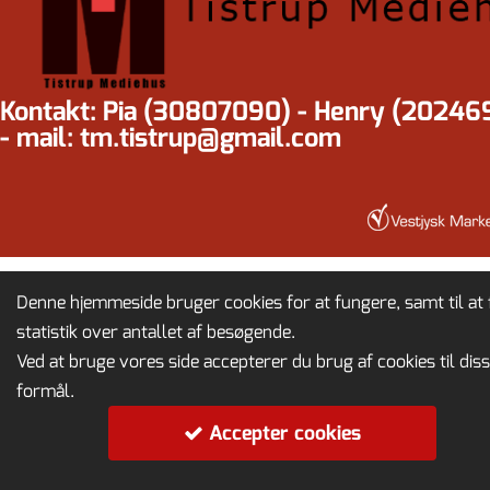
Kontakt: Pia (30807090) - Henry (20246
- mail: tm.tistrup@gmail.com
Denne hjemmeside bruger cookies for at fungere, samt til at 
statistik over antallet af besøgende.
Ved at bruge vores side accepterer du brug af cookies til dis
formål.
Accepter cookies