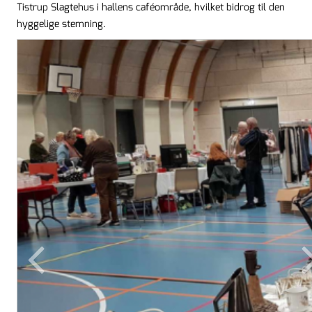
Tistrup Slagtehus i hallens caféområde, hvilket bidrog til den
hyggelige stemning.
