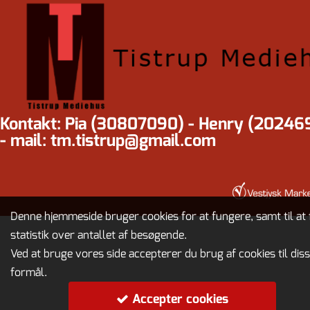
Kontakt: Pia (30807090) - Henry (20246
- mail: tm.tistrup@gmail.com
Denne hjemmeside bruger cookies for at fungere, samt til at 
statistik over antallet af besøgende.
Ved at bruge vores side accepterer du brug af cookies til dis
formål.
Accepter cookies