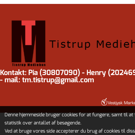
Kontakt: Pia (30807090) - Henry (20246
- mail: tm.tistrup@gmail.com
Denne hjemmeside bruger cookies for at fungere, samt til at 
statistik over antallet af besøgende.
Ved at bruge vores side accepterer du brug af cookies til dis