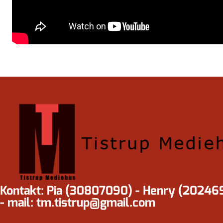
Kontakt: Pia (30807090) - Henry (20246
- mail: tm.tistrup@gmail.com