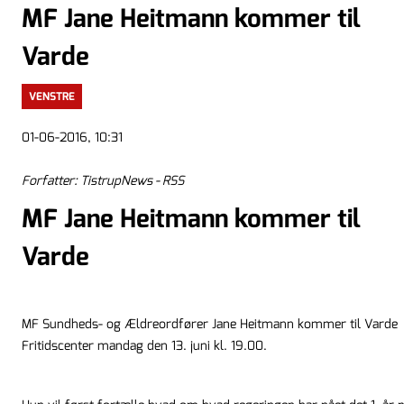
MF Jane Heitmann kommer til
Varde
VENSTRE
01-06-2016, 10:31
Forfatter: TistrupNews - RSS
MF Jane Heitmann kommer til
Varde
MF Sundheds- og Ældreordfører Jane Heitmann kommer til Varde
Fritidscenter mandag den 13. juni kl. 19.00.