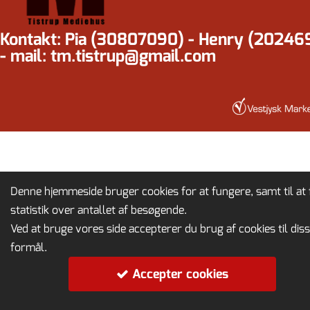
Kontakt: Pia (30807090) - Henry (20246
- mail: tm.tistrup@gmail.com
Denne hjemmeside bruger cookies for at fungere, samt til at 
statistik over antallet af besøgende.
Ved at bruge vores side accepterer du brug af cookies til dis
formål.
Accepter cookies