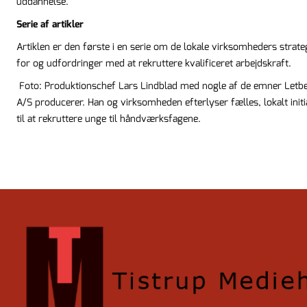
uddannelse.
Serie af artikler
Artiklen er den første i en serie om de lokale virksomheders strate
for og udfordringer med at rekruttere kvalificeret arbejdskraft.
Foto: Produktionschef Lars Lindblad med nogle af de emner Letb
A/S producerer. Han og virksomheden efterlyser fælles, lokalt initi
til at rekruttere unge til håndværksfagene.