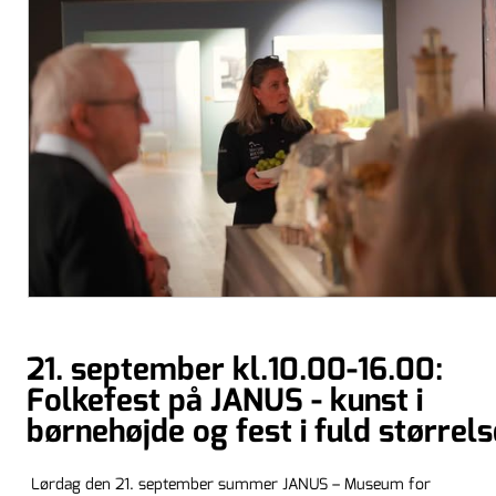
21. september kl.10.00-16.00:
Folkefest på JANUS - kunst i
børnehøjde og fest i fuld størrels
Lørdag den 21. september summer JANUS – Museum for