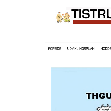
FORSIDE
UDVIKLINGSPLAN
HODDE