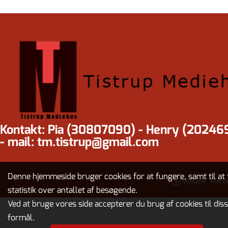
Kontakt: Pia (30807090) - Henry (20246
- mail: tm.tistrup@gmail.com
Denne hjemmeside bruger cookies for at fungere, samt til at 
statistik over antallet af besøgende.
Ved at bruge vores side accepterer du brug af cookies til dis
formål.