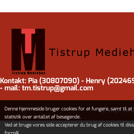
Kontakt: Pia (30807090) - Henry (20246
- mail: tm.tistrup@gmail.com
Denne hjemmeside bruger cookies for at fungere, samt til at 
statistik over antallet af besøgende.
Ved at bruge vores side accepterer du brug af cookies til dis
formål.