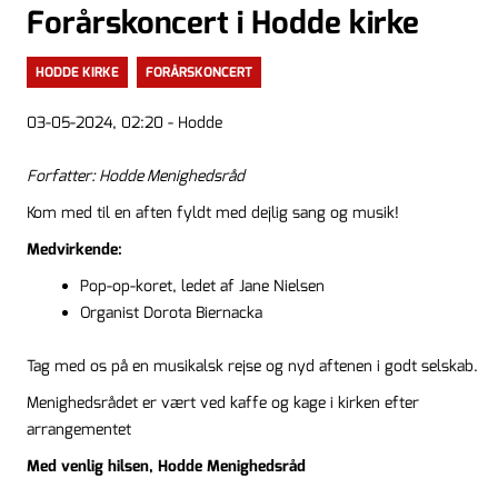
Forårskoncert i Hodde kirke
HODDE KIRKE
FORÅRSKONCERT
03-05-2024, 02:20 - Hodde
Forfatter: Hodde Menighedsråd
Kom med til en aften fyldt med dejlig sang og musik!
Medvirkende:
Pop-op-koret, ledet af Jane Nielsen
Organist Dorota Biernacka
Tag med os på en musikalsk rejse og nyd aftenen i godt selskab.
Menighedsrådet er vært ved kaffe og kage i kirken efter
arrangementet
Med venlig hilsen, Hodde Menighedsråd