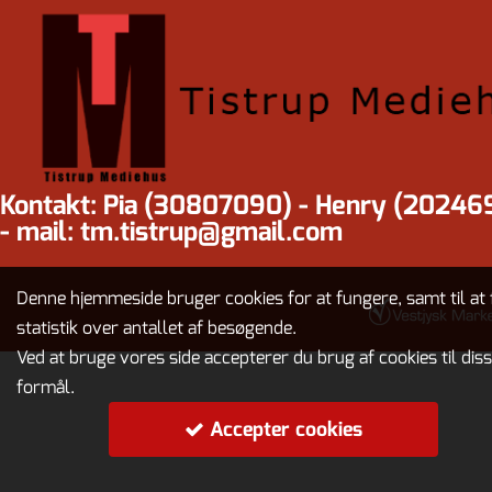
Kontakt: Pia (30807090) - Henry (20246
- mail: tm.tistrup@gmail.com
Denne hjemmeside bruger cookies for at fungere, samt til at 
statistik over antallet af besøgende.
Ved at bruge vores side accepterer du brug af cookies til dis
formål.
Accepter cookies