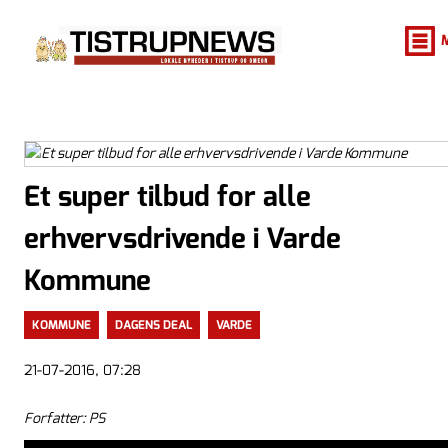
Et super tilbud for alle
erhvervsdrivende i Varde
Kommune
KOMMUNE
DAGENS DEAL
VARDE
21-07-2016, 07:28
Forfatter: PS