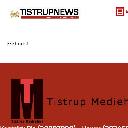
Ikke fundet!