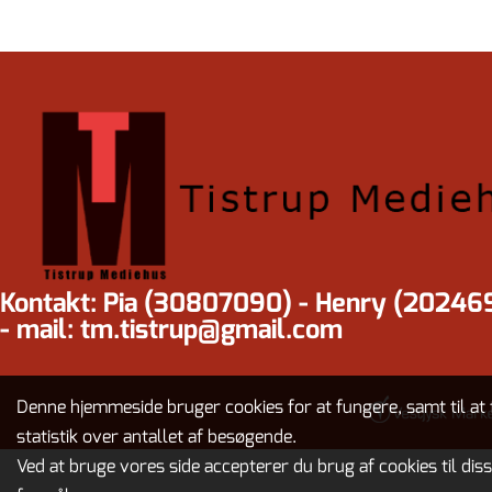
Kontakt: Pia (30807090) - Henry (20246
- mail: tm.tistrup@gmail.com
Denne hjemmeside bruger cookies for at fungere, samt til at 
statistik over antallet af besøgende.
Ved at bruge vores side accepterer du brug af cookies til dis