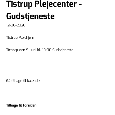
Tistrup Plejecenter -
Gudstjeneste
12-06-2026
Tistrup Plejehjem
Tirsdag den 9. juni kl. 10:00 Gudstjeneste
Gå tilbage til kalender
Tilbage til forsiden