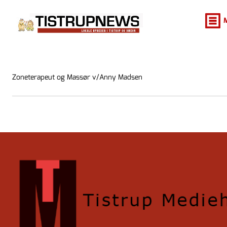
Zoneterapeut og Massør v/Anny Madsen