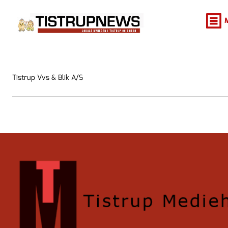
Tistrup Vvs & Blik A/S