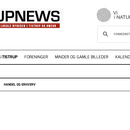
-TISTRUP
FORENINGER
MINDER OG GAMLE BILLEDER
KALEND
HANDEL OG ERHVERV