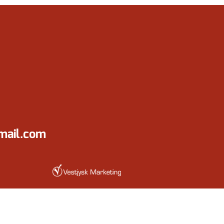
gmail.com