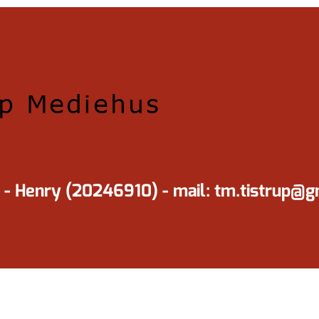
 - Henry (20246910) - mail: tm.tistrup@