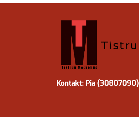
Kontakt: Pia (30807090)