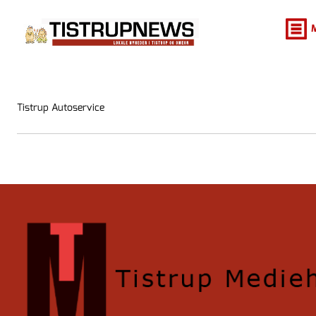
Tistrup Autoservice