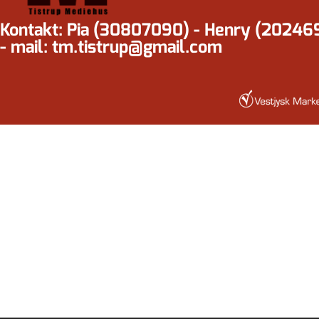
Kontakt: Pia (30807090) - Henry (20246
- mail: tm.tistrup@gmail.com