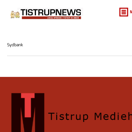
Sydbank