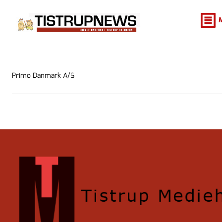
Primo Danmark A/S