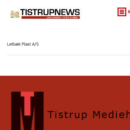
Letbæk Plast A/S