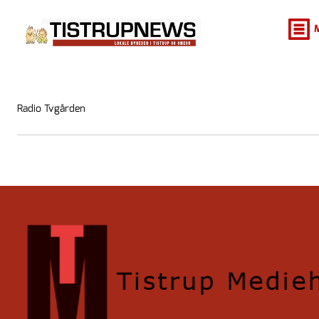
Radio Tvgården