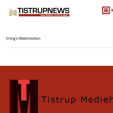
Erling`s Maskinstation